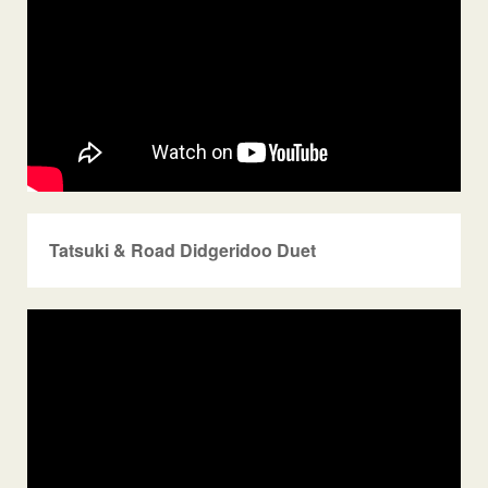
Tatsuki & Road Didgeridoo Duet