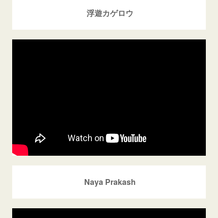
浮遊カゲロウ
Naya Prakash